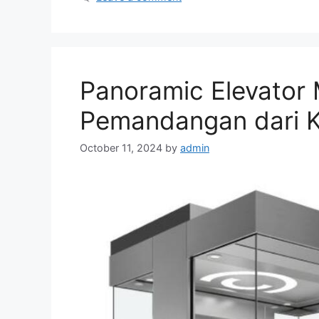
Panoramic Elevator
Pemandangan dari K
October 11, 2024
by
admin