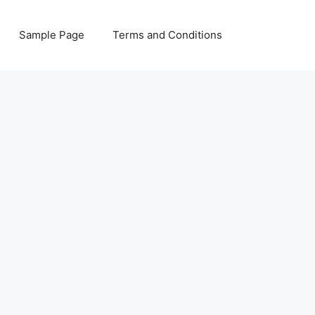
Sample Page
Terms and Conditions