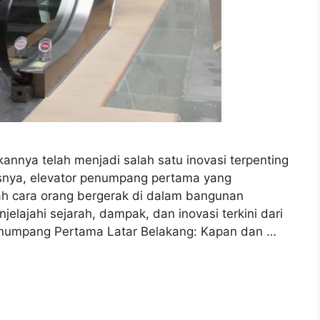
kannya telah menjadi salah satu inovasi terpenting
usnya, elevator penumpang pertama yang
h cara orang bergerak di dalam bangunan
njelajahi sejarah, dampak, dan inovasi terkini dari
enumpang Pertama Latar Belakang: Kapan dan …