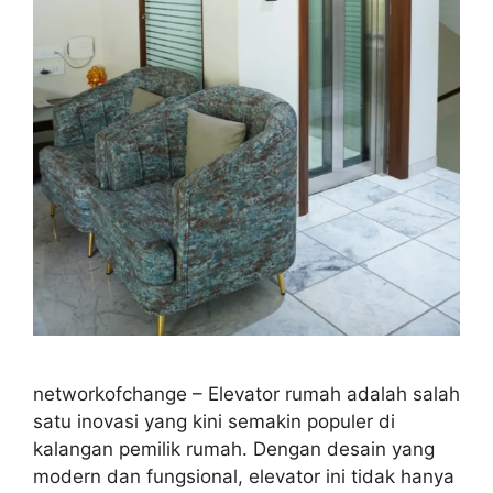
networkofchange – Elevator rumah adalah salah
satu inovasi yang kini semakin populer di
kalangan pemilik rumah. Dengan desain yang
modern dan fungsional, elevator ini tidak hanya