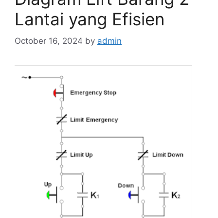
Lantai yang Efisien
October 16, 2024
by
admin