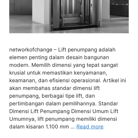
networkofchange – Lift penumpang adalah
elemen penting dalam desain bangunan
modern. Memilih dimensi yang tepat sangat
krusial untuk memastikan kenyamanan,
keamanan, dan efisiensi operasional. Artikel ini
akan membahas standar dimensi lift
penumpang, berbagai tipe lift, dan
pertimbangan dalam pemilihannya. Standar
Dimensi Lift Penumpang Dimensi Umum Lift
Umumnya, lift penumpang memiliki dimensi
dalam kisaran 1.100 mm …
Read more