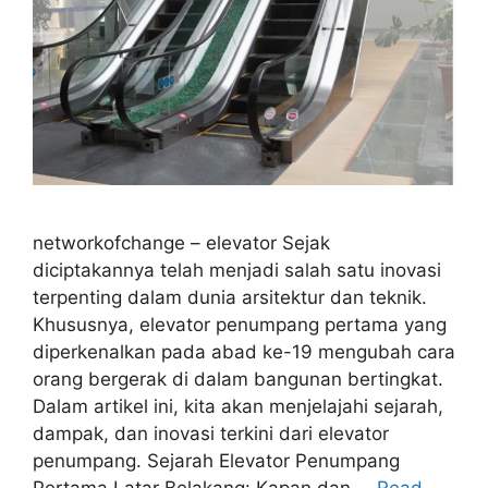
networkofchange – elevator Sejak
diciptakannya telah menjadi salah satu inovasi
terpenting dalam dunia arsitektur dan teknik.
Khususnya, elevator penumpang pertama yang
diperkenalkan pada abad ke-19 mengubah cara
orang bergerak di dalam bangunan bertingkat.
Dalam artikel ini, kita akan menjelajahi sejarah,
dampak, dan inovasi terkini dari elevator
penumpang. Sejarah Elevator Penumpang
Pertama Latar Belakang: Kapan dan …
Read