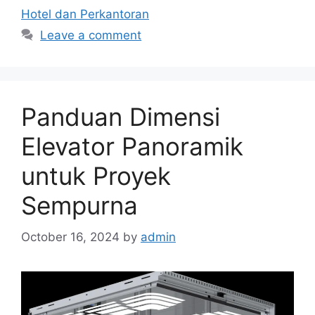
Hotel dan Perkantoran
Leave a comment
Panduan Dimensi
Elevator Panoramik
untuk Proyek
Sempurna
October 16, 2024
by
admin