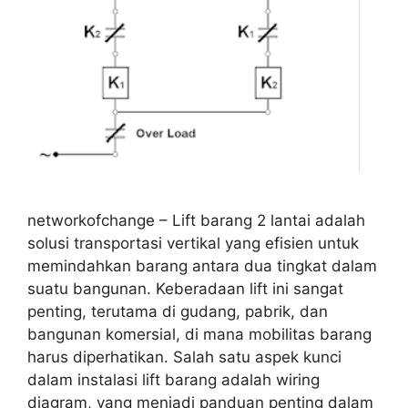
networkofchange – Lift barang 2 lantai adalah
solusi transportasi vertikal yang efisien untuk
memindahkan barang antara dua tingkat dalam
suatu bangunan. Keberadaan lift ini sangat
penting, terutama di gudang, pabrik, dan
bangunan komersial, di mana mobilitas barang
harus diperhatikan. Salah satu aspek kunci
dalam instalasi lift barang adalah wiring
diagram, yang menjadi panduan penting dalam