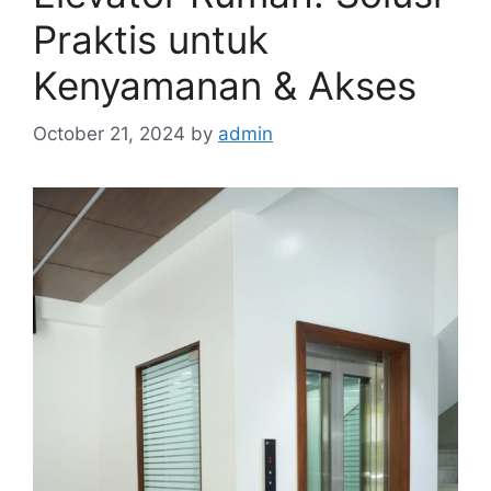
Praktis untuk
Kenyamanan & Akses
October 21, 2024
by
admin