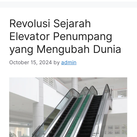
Revolusi Sejarah
Elevator Penumpang
yang Mengubah Dunia
October 15, 2024
by
admin