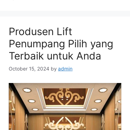
Produsen Lift
Penumpang Pilih yang
Terbaik untuk Anda
October 15, 2024
by
admin