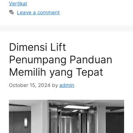
Vertikal
Leave a comment
Dimensi Lift
Penumpang Panduan
Memilih yang Tepat
October 15, 2024
by
admin