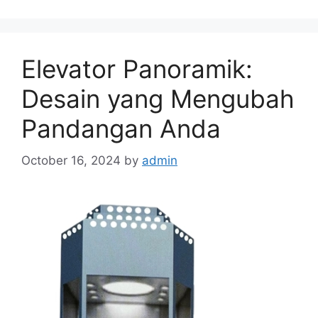
Elevator Panoramik:
Desain yang Mengubah
Pandangan Anda
October 16, 2024
by
admin