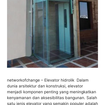
networkofchange – Elevator hidrolik Dalam
dunia arsitektur dan konstruksi, elevator
menjadi komponen penting yang meningkatkan
kenyamanan dan aksesibilitas bangunan. Salah
satu jenis elevator yang semakin populer adalah