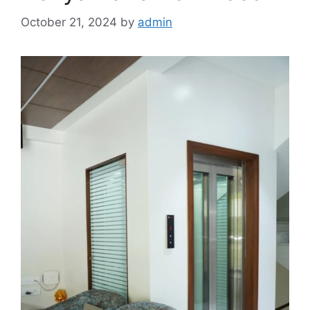
October 21, 2024
by
admin