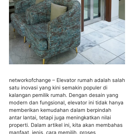
networkofchange – Elevator rumah adalah salah
satu inovasi yang kini semakin populer di
kalangan pemilik rumah. Dengan desain yang
modern dan fungsional, elevator ini tidak hanya
memberikan kemudahan dalam berpindah
antar lantai, tetapi juga meningkatkan nilai
properti. Dalam artikel ini, kita akan membahas
manfaat, jenis, cara memilih, proses