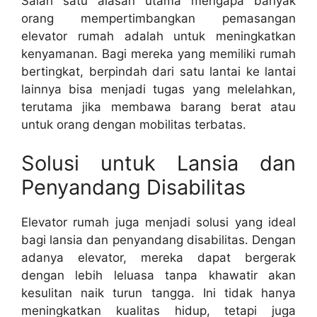
Salah satu alasan utama mengapa banyak
orang mempertimbangkan pemasangan
elevator rumah adalah untuk meningkatkan
kenyamanan. Bagi mereka yang memiliki rumah
bertingkat, berpindah dari satu lantai ke lantai
lainnya bisa menjadi tugas yang melelahkan,
terutama jika membawa barang berat atau
untuk orang dengan mobilitas terbatas.
Solusi untuk Lansia dan
Penyandang Disabilitas
Elevator rumah juga menjadi solusi yang ideal
bagi lansia dan penyandang disabilitas. Dengan
adanya elevator, mereka dapat bergerak
dengan lebih leluasa tanpa khawatir akan
kesulitan naik turun tangga. Ini tidak hanya
meningkatkan kualitas hidup, tetapi juga