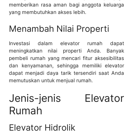
memberikan rasa aman bagi anggota keluarga
yang membutuhkan akses lebih.
Menambah Nilai Properti
Investasi dalam elevator rumah dapat
meningkatkan nilai properti Anda. Banyak
pembeli rumah yang mencari fitur aksesibilitas
dan kenyamanan, sehingga memiliki elevator
dapat menjadi daya tarik tersendiri saat Anda
memutuskan untuk menjual rumah.
Jenis-jenis Elevator
Rumah
Elevator Hidrolik