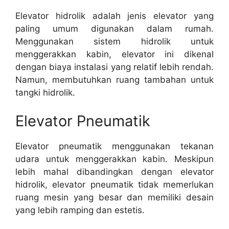
Elevator hidrolik adalah jenis elevator yang
paling umum digunakan dalam rumah.
Menggunakan sistem hidrolik untuk
menggerakkan kabin, elevator ini dikenal
dengan biaya instalasi yang relatif lebih rendah.
Namun, membutuhkan ruang tambahan untuk
tangki hidrolik.
Elevator Pneumatik
Elevator pneumatik menggunakan tekanan
udara untuk menggerakkan kabin. Meskipun
lebih mahal dibandingkan dengan elevator
hidrolik, elevator pneumatik tidak memerlukan
ruang mesin yang besar dan memiliki desain
yang lebih ramping dan estetis.