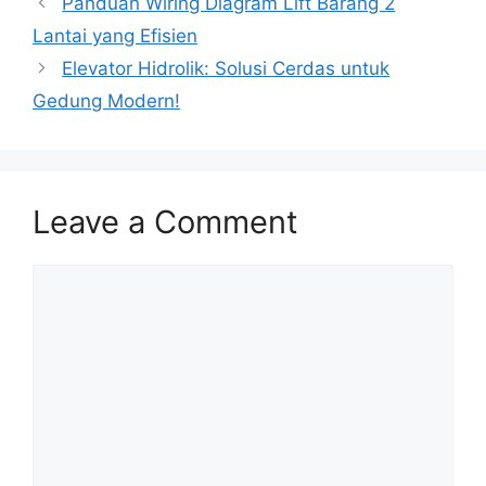
Panduan Wiring Diagram Lift Barang 2
Lantai yang Efisien
Elevator Hidrolik: Solusi Cerdas untuk
Gedung Modern!
Leave a Comment
Comment