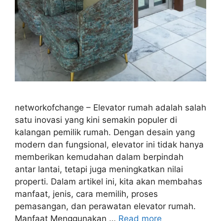
networkofchange – Elevator rumah adalah salah
satu inovasi yang kini semakin populer di
kalangan pemilik rumah. Dengan desain yang
modern dan fungsional, elevator ini tidak hanya
memberikan kemudahan dalam berpindah
antar lantai, tetapi juga meningkatkan nilai
properti. Dalam artikel ini, kita akan membahas
manfaat, jenis, cara memilih, proses
pemasangan, dan perawatan elevator rumah.
Manfaat Menggunakan …
Read more