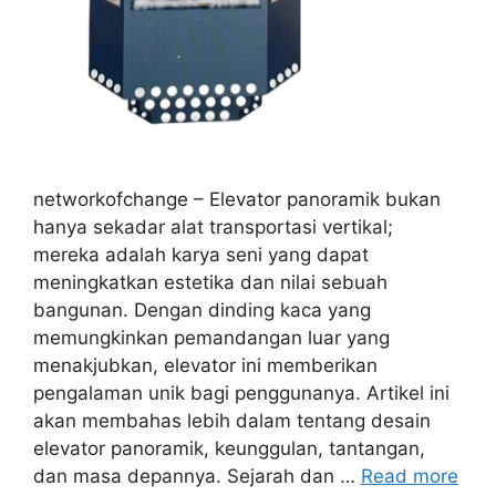
networkofchange – Elevator panoramik bukan
hanya sekadar alat transportasi vertikal;
mereka adalah karya seni yang dapat
meningkatkan estetika dan nilai sebuah
bangunan. Dengan dinding kaca yang
memungkinkan pemandangan luar yang
menakjubkan, elevator ini memberikan
pengalaman unik bagi penggunanya. Artikel ini
akan membahas lebih dalam tentang desain
elevator panoramik, keunggulan, tantangan,
dan masa depannya. Sejarah dan …
Read more