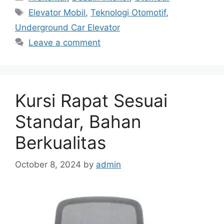
Tags
Elevator Mobil
,
Teknologi Otomotif
,
Underground Car Elevator
Leave a comment
Kursi Rapat Sesuai
Standar, Bahan
Berkualitas
October 8, 2024
by
admin