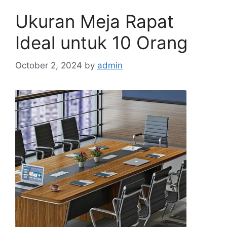
Ukuran Meja Rapat
Ideal untuk 10 Orang
October 2, 2024
by
admin