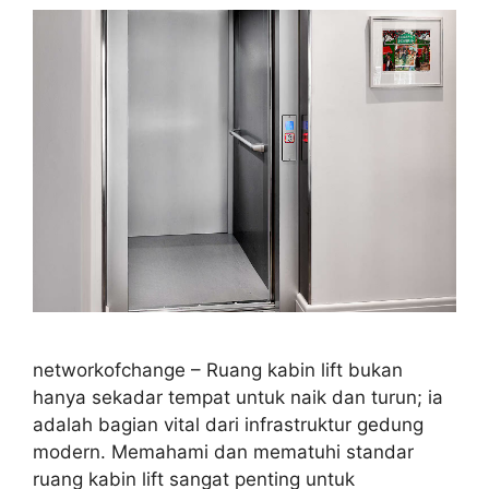
networkofchange – Ruang kabin lift bukan
hanya sekadar tempat untuk naik dan turun; ia
adalah bagian vital dari infrastruktur gedung
modern. Memahami dan mematuhi standar
ruang kabin lift sangat penting untuk