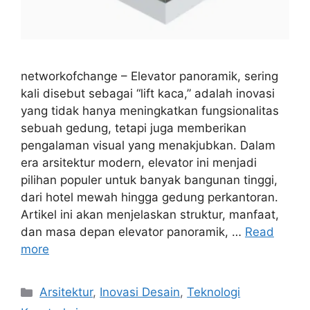
networkofchange – Elevator panoramik, sering
kali disebut sebagai “lift kaca,” adalah inovasi
yang tidak hanya meningkatkan fungsionalitas
sebuah gedung, tetapi juga memberikan
pengalaman visual yang menakjubkan. Dalam
era arsitektur modern, elevator ini menjadi
pilihan populer untuk banyak bangunan tinggi,
dari hotel mewah hingga gedung perkantoran.
Artikel ini akan menjelaskan struktur, manfaat,
dan masa depan elevator panoramik, …
Read
more
Categories
Arsitektur
,
Inovasi Desain
,
Teknologi