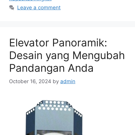
Leave a comment
Elevator Panoramik:
Desain yang Mengubah
Pandangan Anda
October 16, 2024
by
admin