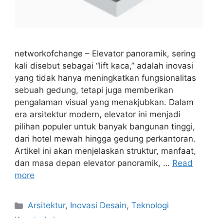
networkofchange – Elevator panoramik, sering
kali disebut sebagai “lift kaca,” adalah inovasi
yang tidak hanya meningkatkan fungsionalitas
sebuah gedung, tetapi juga memberikan
pengalaman visual yang menakjubkan. Dalam
era arsitektur modern, elevator ini menjadi
pilihan populer untuk banyak bangunan tinggi,
dari hotel mewah hingga gedung perkantoran.
Artikel ini akan menjelaskan struktur, manfaat,
dan masa depan elevator panoramik, …
Read
more
Categories
Arsitektur
,
Inovasi Desain
,
Teknologi