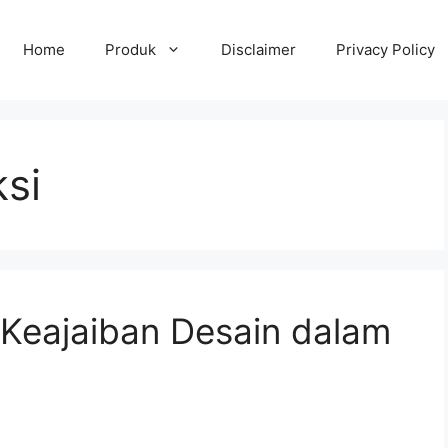
Home
Produk
Disclaimer
Privacy Policy
ksi
 Keajaiban Desain dalam