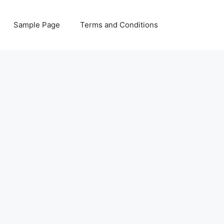
Sample Page
Terms and Conditions