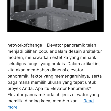
networkofchange – Elevator panoramik telah
menjadi pilihan populer dalam desain arsitektur
modern, menawarkan estetika yang menarik
sekaligus fungsi yang praktis. Dalam artikel ini,
kita akan membahas dimensi elevator
panoramik, faktor yang memengaruhinya, serta
bagaimana memilih ukuran yang tepat untuk
proyek Anda. Apa Itu Elevator Panoramik?
Elevator panoramik adalah jenis elevator yang
memiliki dinding kaca, memberikan …
Read
more