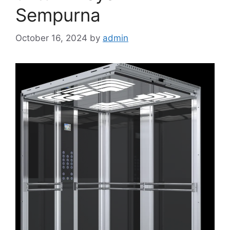
Sempurna
October 16, 2024
by
admin