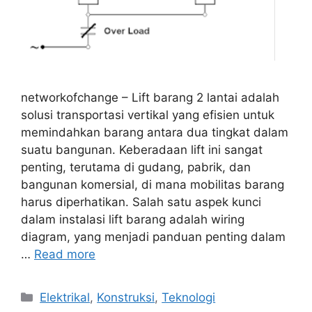
networkofchange – Lift barang 2 lantai adalah
solusi transportasi vertikal yang efisien untuk
memindahkan barang antara dua tingkat dalam
suatu bangunan. Keberadaan lift ini sangat
penting, terutama di gudang, pabrik, dan
bangunan komersial, di mana mobilitas barang
harus diperhatikan. Salah satu aspek kunci
dalam instalasi lift barang adalah wiring
diagram, yang menjadi panduan penting dalam
…
Read more
Categories
Elektrikal
,
Konstruksi
,
Teknologi