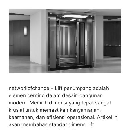
networkofchange – Lift penumpang adalah
elemen penting dalam desain bangunan
modern. Memilih dimensi yang tepat sangat
krusial untuk memastikan kenyamanan,
keamanan, dan efisiensi operasional. Artikel ini
akan membahas standar dimensi lift